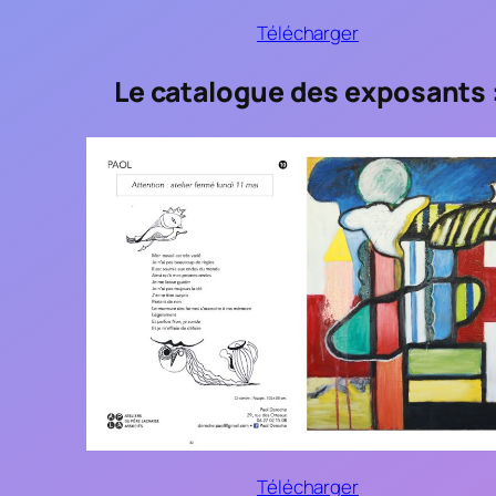
Télécharger
Le catalogue des exposants 
Télécharger