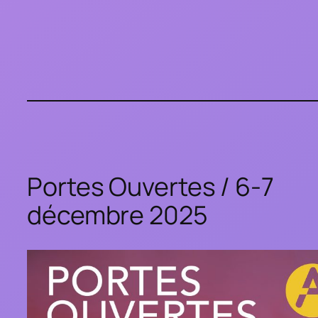
Portes Ouvertes / 6-7
décembre 2025