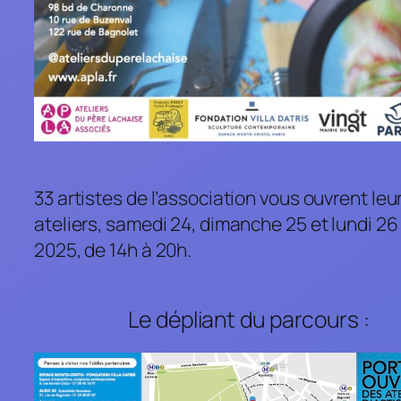
33 artistes de l’association vous ouvrent leu
ateliers, samedi 24, dimanche 25 et lundi 26
2025, de 14h à 20h.
Le dépliant du parcours :