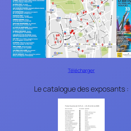
Télécharger
Le catalogue des exposants :