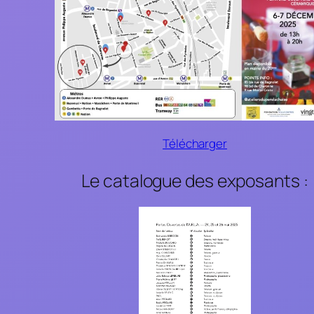
Télécharger
Le catalogue des exposants :