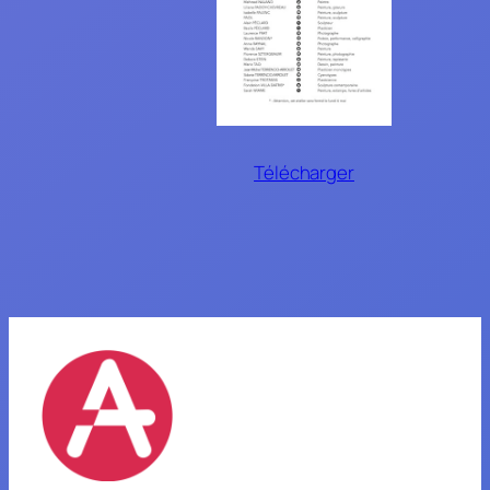
Télécharger