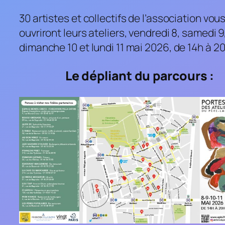
30 artistes et collectifs de l’association vou
ouvriront leurs ateliers, vendredi 8, samedi 9
dimanche 10 et lundi 11 mai 2026, de 14h à 20
Le dépliant du parcours :